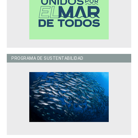
PROGRAMA DE SUSTENTABILIDAD