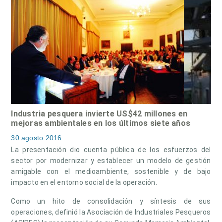
Industria pesquera invierte US$42 millones en
mejoras ambientales en los últimos siete años
30 agosto 2016
La presentación dio cuenta pública de los esfuerzos del
sector por modernizar y establecer un modelo de gestión
amigable con el medioambiente, sostenible y de bajo
impacto en el entorno social de la operación.
Como un hito de consolidación y síntesis de sus
operaciones, definió la Asociación de Industriales Pesqueros