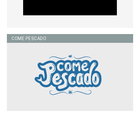
COME PESCADO