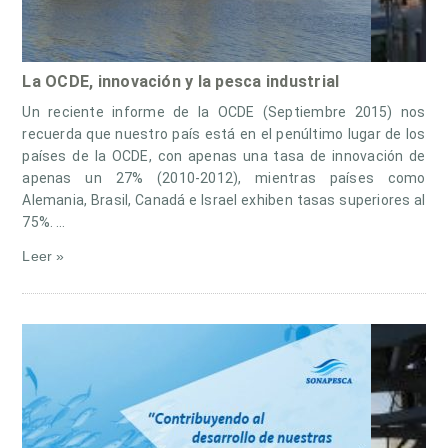
La OCDE, innovación y la pesca industrial
Un reciente informe de la OCDE (Septiembre 2015) nos
recuerda que nuestro país está en el penúltimo lugar de los
países de la OCDE, con apenas una tasa de innovación de
apenas un 27% (2010-2012), mientras países como
Alemania, Brasil, Canadá e Israel exhiben tasas superiores al
75%. …
Leer »