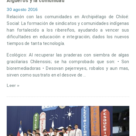
Algueros y la comunidad
30 agosto 2016
Relación con las comunidades en Archipiélago de Chiloé:
Social: La formación de sindicatos y comunidades indígenas
han fortalecido a los ribereños, ayudando a vencer sus
dificultades en educación e integración; dados los nuevos
tiempos de tanta tecnología.
Ecológico: Al recuperar las praderas con siembra de algas
gracilarias Chilenssis; se ha comprobado que son: • Son
bioremediadoras • Desovan pejerreyes, robalos y aun mas,
sirven como sustrato en el desove de …
Leer »