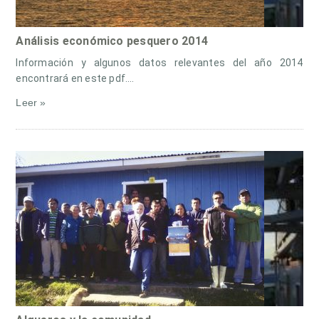
Análisis económico pesquero 2014
Información y algunos datos relevantes del año 2014
encontrará en este pdf.…
Leer »