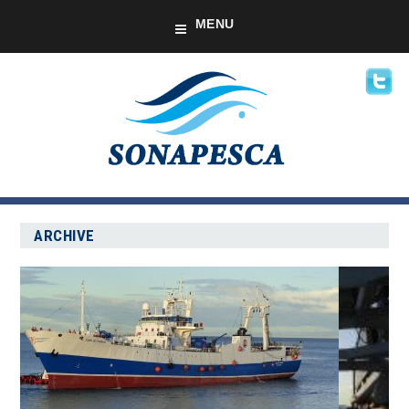
MENU
ARCHIVE