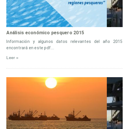
Análisis económico pesquero 2015
Información y algunos datos relevantes del año 2015
encontrará en este pdf.…
Leer »