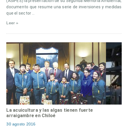
(ASIPES) la presentación de su Segunda Memoria Ambiental,
documento que resume una serie de inversiones y medidas
que el sector …
Leer »
La acuicultura y las algas tienen fuerte
arraigambre en Chiloé
30 agosto 2016