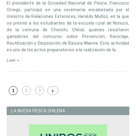
El presidente de la Sociedad Nacional de Pesca, Francisco
Orrego, participó en una ceremonia encabezada por el
ministro de Relaciones Exteriores, Heraldo Muñoz, en la que
se premió a los estudiantes de la escuela rural de Nonuco,
de la comuna de Chonchi, Chiloé, quienes resultaron
ganadores del concurso sobre Prevención, Reciclaje,
Reutilización y Disposición de Basura Marina. Esta actividad
es uno de los actos preparatorios a la realización de la …
Leer »
1
2
3
LA NUEVA PESCA CHILENA