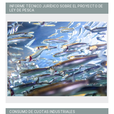
INFORME TÉCNICO JURÍDICO SOBRE EL PROYECTO DE
LEY DE PESCA
CONSUMO DE CUOTAS INDUSTRIALES