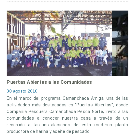
Puertas Abiertas a las Comunidades
30 agosto 2016
En el marco del programa Camanchaca Amiga, una de las
actividades más destacadas es “Puertas Abiertas”, donde
Compañía Pesquera Camanchaca Pesca Norte, invitó a las
comunidades a conocer nuestra casa a través de un
recorrido a las instalaciones de esta moderna planta
productora de harina y aceite de pescado.