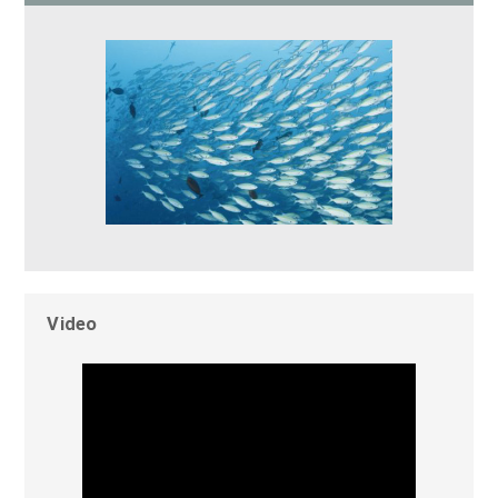
Video