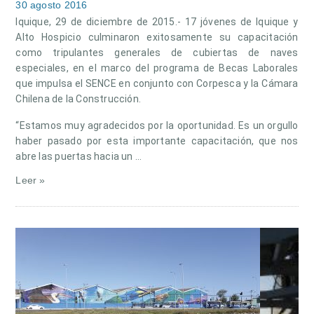
30 agosto 2016
Iquique, 29 de diciembre de 2015.- 17 jóvenes de Iquique y
Alto Hospicio culminaron exitosamente su capacitación
como tripulantes generales de cubiertas de naves
especiales, en el marco del programa de Becas Laborales
que impulsa el SENCE en conjunto con Corpesca y la Cámara
Chilena de la Construcción.
“Estamos muy agradecidos por la oportunidad. Es un orgullo
haber pasado por esta importante capacitación, que nos
abre las puertas hacia un …
Leer »