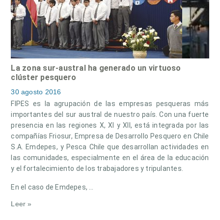
La zona sur-austral ha generado un virtuoso
clúster pesquero
30 agosto 2016
FIPES es la agrupación de las empresas pesqueras más
importantes del sur austral de nuestro país. Con una fuerte
presencia en las regiones X, XI y XII, está integrada por las
compañías Friosur, Empresa de Desarrollo Pesquero en Chile
S.A. Emdepes, y Pesca Chile que desarrollan actividades en
las comunidades, especialmente en el área de la educación
y el fortalecimiento de los trabajadores y tripulantes.
En el caso de Emdepes, …
Leer »