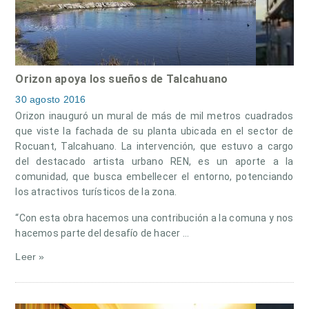
Orizon apoya los sueños de Talcahuano
30 agosto 2016
Orizon inauguró un mural de más de mil metros cuadrados
que viste la fachada de su planta ubicada en el sector de
Rocuant, Talcahuano. La intervención, que estuvo a cargo
del destacado artista urbano REN, es un aporte a la
comunidad, que busca embellecer el entorno, potenciando
los atractivos turísticos de la zona.
“Con esta obra hacemos una contribución a la comuna y nos
hacemos parte del desafío de hacer …
Leer »