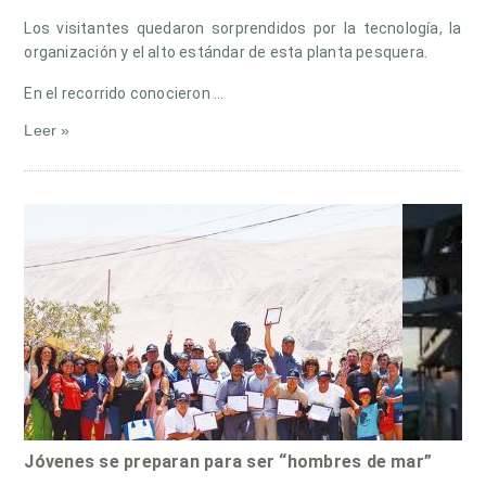
Los visitantes quedaron sorprendidos por la tecnología, la
organización y el alto estándar de esta planta pesquera.
En el recorrido conocieron …
Leer »
Jóvenes se preparan para ser “hombres de mar”