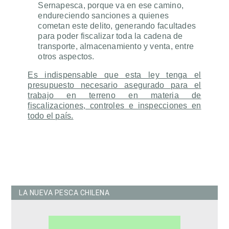
Sernapesca, porque va en ese camino,
endureciendo sanciones a quienes
cometan este delito, generando facultades
para poder fiscalizar toda la cadena de
transporte, almacenamiento y venta, entre
otros aspectos.
Es indispensable que esta ley tenga el
presupuesto necesario asegurado para el
trabajo en terreno en materia de
fiscalizaciones, controles e inspecciones en
todo el país.
LA NUEVA PESCA CHILENA