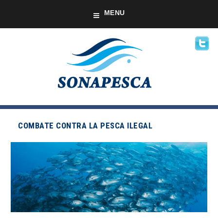
MENU
COMBATE CONTRA LA PESCA ILEGAL