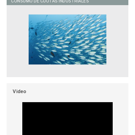
CONSUMO DE CUOTAS INDUSTRIALES
Video