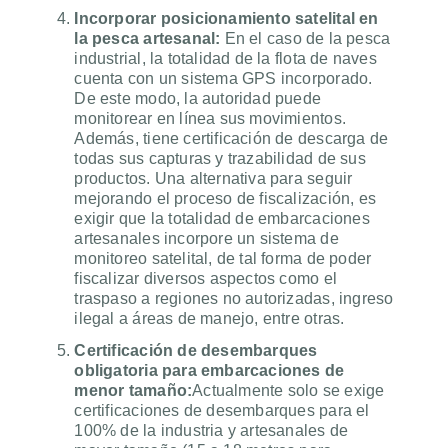
Incorporar posicionamiento satelital en
la pesca artesanal:
En el caso de la pesca
industrial, la totalidad de la flota de naves
cuenta con un sistema GPS incorporado.
De este modo, la autoridad puede
monitorear en línea sus movimientos.
Además, tiene certificación de descarga de
todas sus capturas y trazabilidad de sus
productos. Una alternativa para seguir
mejorando el proceso de fiscalización, es
exigir que la totalidad de embarcaciones
artesanales incorpore un sistema de
monitoreo satelital, de tal forma de poder
fiscalizar diversos aspectos como el
traspaso a regiones no autorizadas, ingreso
ilegal a áreas de manejo, entre otras.
Certificación de desembarques
obligatoria para embarcaciones de
menor tamaño:
Actualmente solo se exige
certificaciones de desembarques para el
100% de la industria y artesanales de