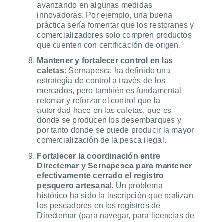
avanzando en algunas medidas
innovadoras. Por ejemplo, una buena
práctica sería fomentar que los restoranes y
comercializadores solo compren productos
que cuenten con certificación de origen.
Mantener y fortalecer control en las
caletas
: Sernapesca ha definido una
estrategia de control a través de los
mercados, pero también es fundamental
retomar y reforzar el control que la
autoridad hace en las caletas, que es
donde se producen los desembarques y
por tanto donde se puede producir la mayor
comercialización de la pesca ilegal.
Fortalecer la coordinación entre
Directemar y Sernapesca para mantener
efectivamente cerrado el registro
pesquero artesanal.
Un problema
histórico ha sido la inscripción que realizan
los pescadores en los registros de
Directemar (para navegar, para licencias de