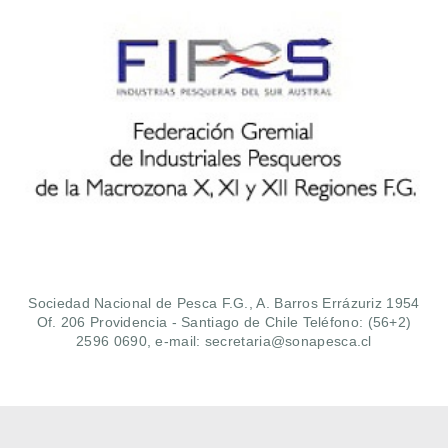
Sociedad Nacional de Pesca F.G., A. Barros Errázuriz 1954
Of. 206 Providencia - Santiago de Chile Teléfono: (56+2)
2596 0690, e-mail: secretaria@sonapesca.cl