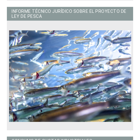
INFORME TÉCNICO JURÍDICO SOBRE EL PROYECTO DE
LEY DE PESCA