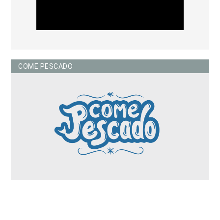
COME PESCADO