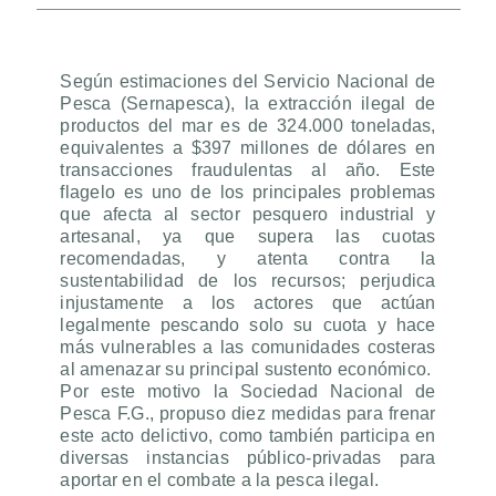
Según estimaciones del Servicio Nacional de
Pesca (Sernapesca), la extracción ilegal de
productos del mar es de 324.000 toneladas,
equivalentes a $397 millones de dólares en
transacciones fraudulentas al año. Este
flagelo es uno de los principales problemas
que afecta al sector pesquero industrial y
artesanal, ya que supera las cuotas
recomendadas, y atenta contra la
sustentabilidad de los recursos; perjudica
injustamente a los actores que actúan
legalmente pescando solo su cuota y hace
más vulnerables a las comunidades costeras
al amenazar su principal sustento económico.
Por este motivo la Sociedad Nacional de
Pesca F.G., propuso diez medidas para frenar
este acto delictivo, como también participa en
diversas instancias público-privadas para
aportar en el combate a la pesca ilegal.