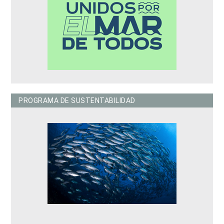
PROGRAMA DE SUSTENTABILIDAD