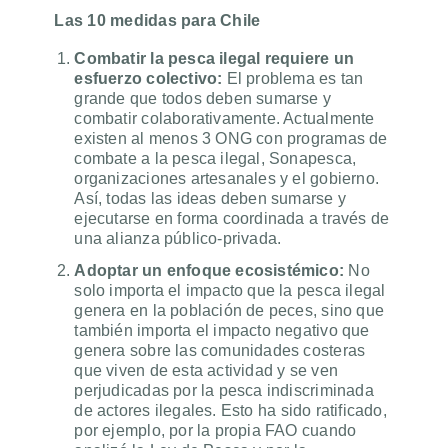
Las 10 medidas para Chile
Combatir la pesca ilegal requiere un
esfuerzo colectivo:
El problema es tan
grande que todos deben sumarse y
combatir colaborativamente. Actualmente
existen al menos 3 ONG con programas de
combate a la pesca ilegal, Sonapesca,
organizaciones artesanales y el gobierno.
Así, todas las ideas deben sumarse y
ejecutarse en forma coordinada a través de
una alianza público-privada.
Adoptar un enfoque ecosistémico:
No
solo importa el impacto que la pesca ilegal
genera en la población de peces, sino que
también importa el impacto negativo que
genera sobre las comunidades costeras
que viven de esta actividad y se ven
perjudicadas por la pesca indiscriminada
de actores ilegales.
Esto ha sido ratificado,
por ejemplo, por la propia FAO cuando