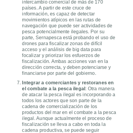
intercambio comercial de más de 170
países. A partir de este cruce de
información, es capaz de detectar
movimientos atípicos en las rutas de
navegación que puede ser actividades de
pesca potencialmente ilegales. Por su
parte, Sernapesca está probando el uso de
drones para fiscalizar zonas de difícil
acceso y el análisis de big data para
focalizar y priorizar los esfuerzos de
fiscalización. Ambas acciones van en la
dirección correcta, y deben potenciarse y
financiarse por parte del gobierno.
Integrar a comerciantes y restoranes en
el combate a la pesca ilegal
: Otra manera
de atacar la pesca ilegal es incorporando a
todos los actores que son parte de la
cadena de comercialización de los
productos del mar en el combate a la pesca
ilegal. Aunque actualmente el proceso de
fiscalización se lleva a cabo en toda la
cadena productiva, se puede seguir