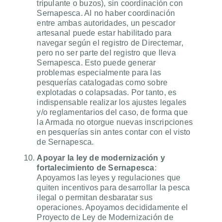
tripulante o buzos), sin coordinación con
Sernapesca. Al no haber coordinación
entre ambas autoridades, un pescador
artesanal puede estar habilitado para
navegar según el registro de Directemar,
pero no ser parte del registro que lleva
Sernapesca. Esto puede generar
problemas especialmente para las
pesquerías catalogadas como sobre
explotadas o colapsadas. Por tanto, es
indispensable realizar los ajustes legales
y/o reglamentarios del caso, de forma que
la Armada no otorgue nuevas inscripciones
en pesquerías sin antes contar con el visto
de Sernapesca.
Apoyar la ley de modernización y
fortalecimiento de Sernapesca
:
Apoyamos las leyes y regulaciones que
quiten incentivos para desarrollar la pesca
ilegal o permitan desbaratar sus
operaciones. Apoyamos decididamente el
Proyecto de Ley de Modernización de