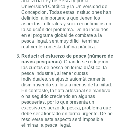
analizó la Ley de Pesca y por la
Universidad Católica y la Universidad de
Concepción. Todas estas instituciones han
definido la importancia que tienen los
aspectos culturales y socio económicos en
la solución del problema. De no incluirlos
en el programa global de combate a la
pesca ilegal, será muy difícil terminar
realmente con esta dañina práctica.
Reducir el esfuerzo de pesca (número de
naves pesqueras)
: Cuando se redujeron
las cuotas de pesca en forma drástica, la
pesca industrial, al tener cuotas
individuales, se ajustó automáticamente
disminuyendo su flota a menos de la mitad.
En contraste, la flota artesanal se mantuvo
o ha seguido creciendo en algunas
pesquerías, por lo que presenta un
excesivo esfuerzo de pesca, problema que
debe ser afrontado en forma urgente. De no
resolverse este aspecto será imposible
eliminar la pesca ilegal.