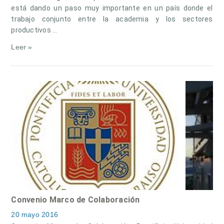
está dando un paso muy importante en un país donde el
trabajo conjunto entre la academia y los sectores
productivos …
Leer »
Convenio Marco de Colaboración
20 mayo 2016