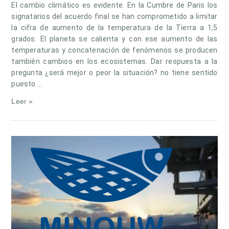
El cambio climático es evidente. En la Cumbre de Paris los
signatarios del acuerdo final se han comprometido a limitar
la cifra de aumento de la temperatura de la Tierra a 1,5
grados. El planeta se calienta y con ese aumento de las
temperaturas y concatenación de fenómenos se producen
también cambios en los ecosistemas. Dar respuesta a la
pregunta ¿será mejor o peor la situación? no tiene sentido
puesto …
Leer »