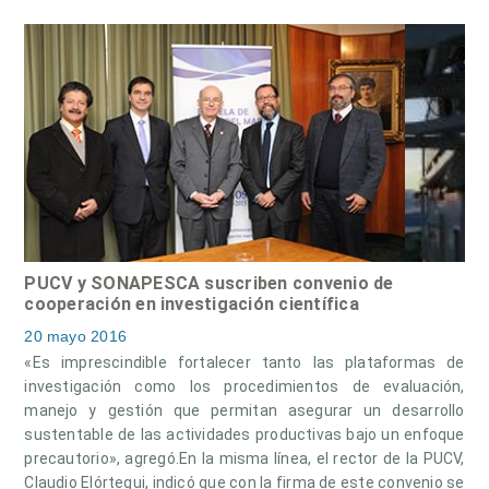
PUCV y SONAPESCA suscriben convenio de
cooperación en investigación científica
20 mayo 2016
«Es imprescindible fortalecer tanto las plataformas de
investigación como los procedimientos de evaluación,
manejo y gestión que permitan asegurar un desarrollo
sustentable de las actividades productivas bajo un enfoque
precautorio», agregó.En la misma línea, el rector de la PUCV,
Claudio Elórtegui, indicó que con la firma de este convenio se