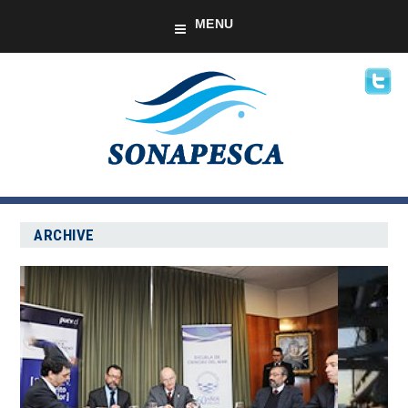
MENU
ARCHIVE