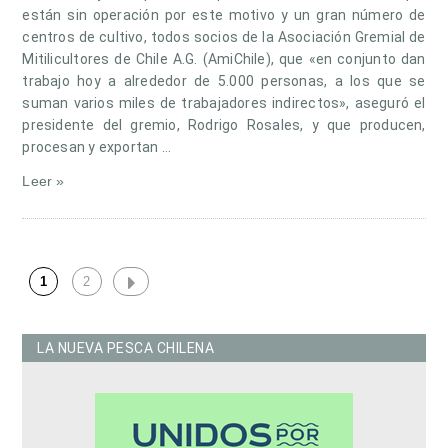
están sin operación por este motivo y un gran número de
centros de cultivo, todos socios de la Asociación Gremial de
Mitilicultores de Chile A.G. (AmiChile), que «en conjunto dan
trabajo hoy a alrededor de 5.000 personas, a los que se
suman varios miles de trabajadores indirectos», aseguró el
presidente del gremio, Rodrigo Rosales, y que producen,
procesan y exportan …
Leer »
1
2
LA NUEVA PESCA CHILENA