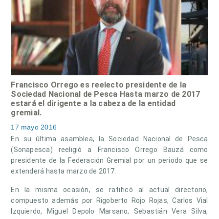
Francisco Orrego es reelecto presidente de la
Sociedad Nacional de Pesca Hasta marzo de 2017
estará el dirigente a la cabeza de la entidad
gremial.
17 mayo 2016
En su última asamblea, la Sociedad Nacional de Pesca
(Sonapesca) reeligió a Francisco Orrego Bauzá como
presidente de la Federación Gremial por un periodo que se
extenderá hasta marzo de 2017.
En la misma ocasión, se ratificó al actual directorio,
compuesto además por Rigoberto Rojo Rojas, Carlos Vial
Izquierdo, Miguel Depolo Marsano, Sebastián Vera Silva,