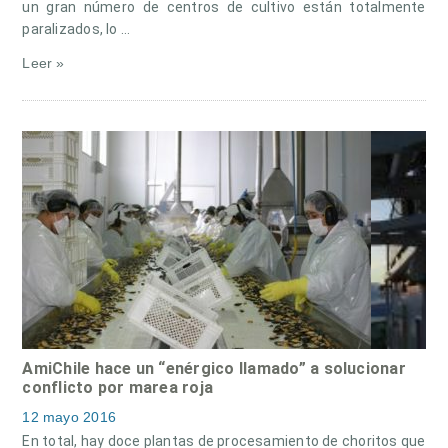
un gran número de centros de cultivo están totalmente
paralizados, lo …
Leer »
AmiChile hace un “enérgico llamado” a solucionar
conflicto por marea roja
12 mayo 2016
En total, hay doce plantas de procesamiento de choritos que