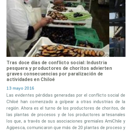
Tras doce días de conflicto social: Industria
pesquera y productores de choritos advierten
graves consecuencias por paralización de
actividades en Chiloé
13 mayo 2016
Las evidentes pérdidas generadas por el conflicto social de
Chiloé han comenzado a golpear a otras industrias de la
región. Ahora es el turno de los productores de choritos, de
las plantas de procesos y de los productores artesanales
los que, a través de sus asociaciones gremiales AmiChile y
Agipesca, comunicaron que más de 20 plantas de proceso y