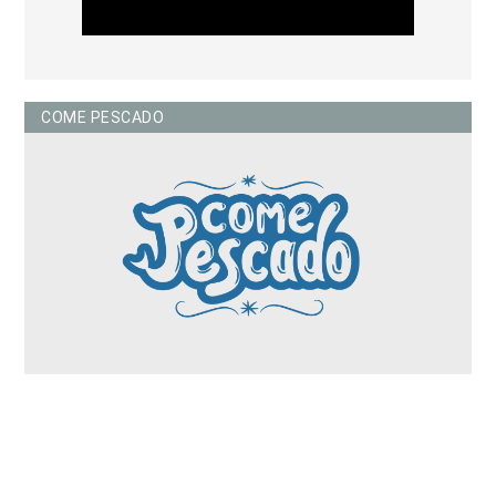
COME PESCADO