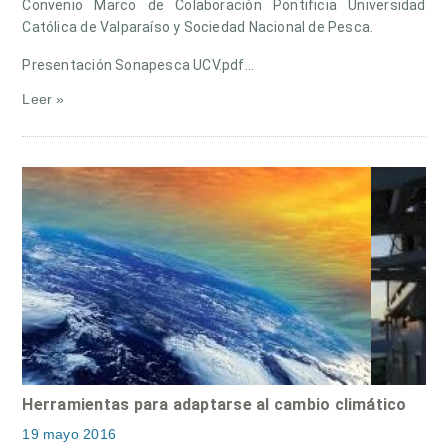
Convenio Marco de Colaboración Pontificia Universidad
Católica de Valparaíso y Sociedad Nacional de Pesca.
Presentación Sonapesca UCV.pdf…
Leer »
Herramientas para adaptarse al cambio climático
19 mayo 2016