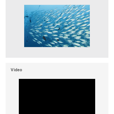
Video