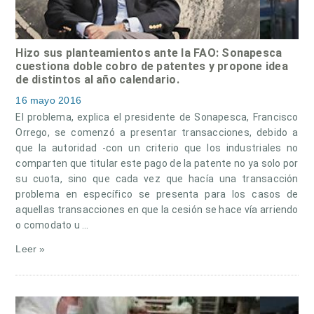
Hizo sus planteamientos ante la FAO: Sonapesca
cuestiona doble cobro de patentes y propone idea
de distintos al año calendario.
16 mayo 2016
El problema, explica el presidente de Sonapesca, Francisco
Orrego, se comenzó a presentar transacciones, debido a
que la autoridad -con un criterio que los industriales no
comparten que titular este pago de la patente no ya solo por
su cuota, sino que cada vez que hacía una transacción
problema en específico se presenta para los casos de
aquellas transacciones en que la cesión se hace vía arriendo
o comodato u …
Leer »