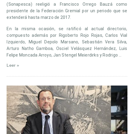
(Sonapesca) reeligió a Francisco Orrego Bauzá como
presidente de la Federación Gremial por un periodo que se
extenderá hasta marzo de 2017.
En la misma ocasión, se ratificó al actual directorio,
compuesto además por Rigoberto Rojo Rojas, Carlos Vial
Izquierdo, Miguel Depolo Marsano, Sebastián Vera Silva,
Arturo Natho Gamboa, Osciel Velásquez Hernández, Luis
Felipe Moncada Arroyo, Jan Stengel Meierdirks y Rodrigo …
Leer »