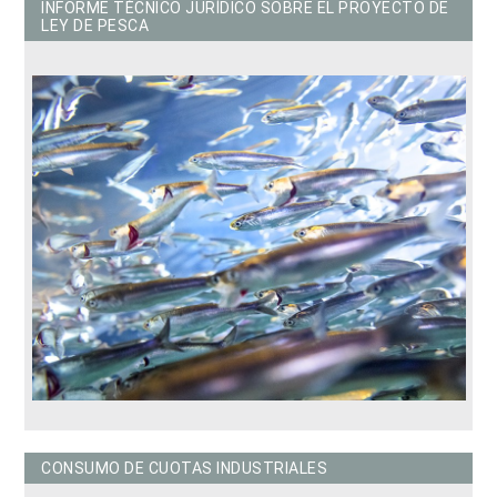
INFORME TÉCNICO JURÍDICO SOBRE EL PROYECTO DE
LEY DE PESCA
CONSUMO DE CUOTAS INDUSTRIALES