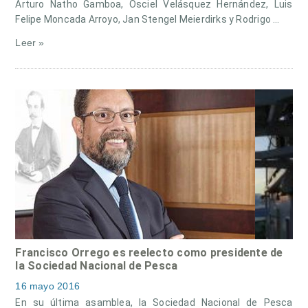
Arturo Natho Gamboa, Osciel Velásquez Hernández, Luis
Felipe Moncada Arroyo, Jan Stengel Meierdirks y Rodrigo …
Leer »
Francisco Orrego es reelecto como presidente de
la Sociedad Nacional de Pesca
16 mayo 2016
En su última asamblea, la Sociedad Nacional de Pesca