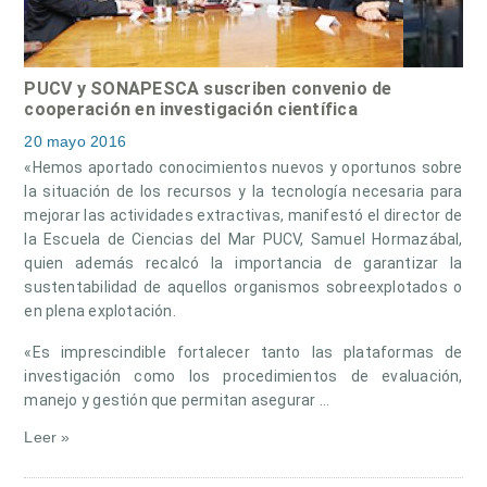
PUCV y SONAPESCA suscriben convenio de
cooperación en investigación científica
20 mayo 2016
«Hemos aportado conocimientos nuevos y oportunos sobre
la situación de los recursos y la tecnología necesaria para
mejorar las actividades extractivas, manifestó el director de
la Escuela de Ciencias del Mar PUCV, Samuel Hormazábal,
quien además recalcó la importancia de garantizar la
sustentabilidad de aquellos organismos sobreexplotados o
en plena explotación.
«Es imprescindible fortalecer tanto las plataformas de
investigación como los procedimientos de evaluación,
manejo y gestión que permitan asegurar …
Leer »