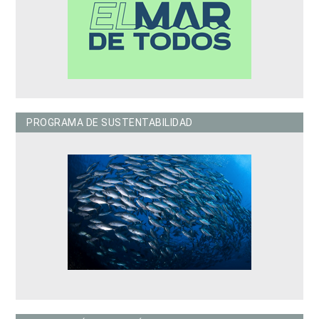
PROGRAMA DE SUSTENTABILIDAD