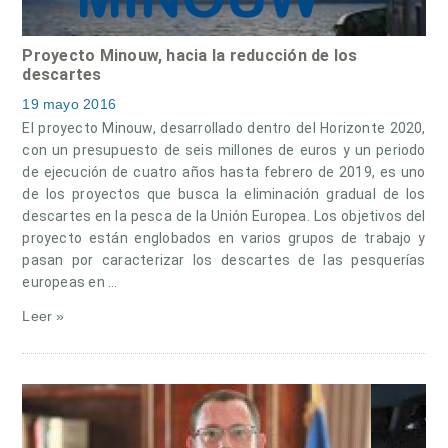
Proyecto Minouw, hacia la reducción de los
descartes
19 mayo 2016
El proyecto Minouw, desarrollado dentro del Horizonte 2020,
con un presupuesto de seis millones de euros y un periodo
de ejecución de cuatro años hasta febrero de 2019, es uno
de los proyectos que busca la eliminación gradual de los
descartes en la pesca de la Unión Europea. Los objetivos del
proyecto están englobados en varios grupos de trabajo y
pasan por caracterizar los descartes de las pesquerías
europeas en …
Leer »